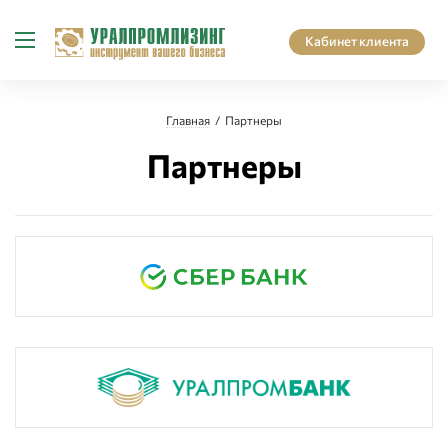
Кабинет клиента
Главная
Партнеры
Партнеры