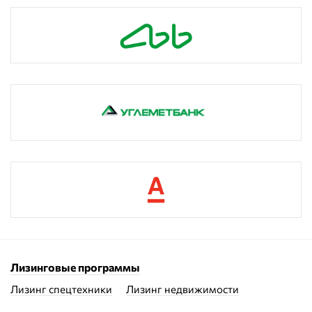
Лизинговые программы
Лизинг спецтехники
Лизинг недвижимости