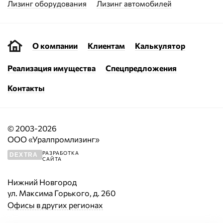
Лизинг оборудования
Лизинг автомобилей
О компании
Клиентам
Калькулятор
Реализация имущества
Спецпредложения
Контакты
© 2003-2026
ООО «Уралпромлизинг»
РАЗРАБОТКА
DEXTRA
САЙТА
Нижний Новгород
ул. Максима Горького, д. 260
Офисы в других регионах