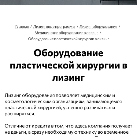
Главная
Лизинговые программы
Лизинг оборудования
Медицинское оборудование в лизинг
Оборудование пластической хирургии в лизинг
Оборудование
пластической хирургии в
лизинг
Лизинг оборудования позволяет медицинским и
косметологическим организациям, занимающемся
пластической хирургией, успешно развиваться и
расширяться.
Отличие от кредита в том, что здесь компания получает
не деньги, а сразу необходимую технику во временное