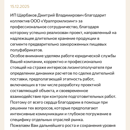
15.12.2025
ИП Щербаков Дмитрий Владимирович благодарит
коллектив ООО «Уралпромлизинг» за
профессиональное сотрудничество, благодаря
которому успешно реализован проект, направленный на
надлежащее длительное хранение продукции в
сегменте предварительно замороженных пищевых
полуфабрикатов.
Особое внимание уделяем работе юридической службы
Вашей компании, корректно и профессионально
стоящей на страже интересов лизингополучателя при
определении динамики расчетов по сделке длительной
поставки, предполагающей этапность работ,
включающих в том числе разработку проектной
составляющей объекта, и своевременное
взаимодействие при контроле подготовительных работ.
Поэтому от всего сердца благодарим в помощи при
решении тех вопросов, которые предполагают
интенсивные коммуникации и глубокое погружение в
специфику отдельных отраслей рынка.
Пожелаем Вам дальнейшего роста и сохранения уровня