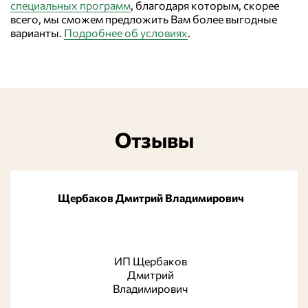
специальных программ
, благодаря которым, скорее
всего, мы сможем предложить Вам более выгодные
варианты.
Подробнее об условиях
.
Отзывы
Щербаков Дмитрий Владимирович
ИП Щербаков
Дмитрий
Владимирович