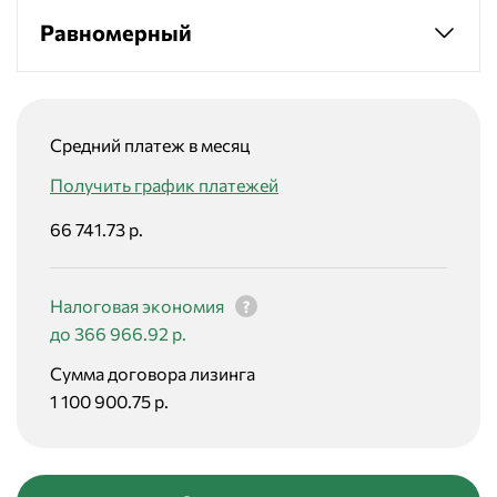
Равномерный
Средний платеж в месяц
Получить график платежей
66 741.73 р.
Налоговая экономия
до 366 966.92 р.
Сумма договора лизинга
1 100 900.75 р.