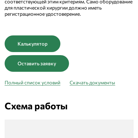
соответствующей этим критериям. Само оборудование
для пластической хирургии должно иметь
регистрационное удостоверение.
Калькулятор
Оставить заявку
Полный список условий
Скачать документы
Схема работы