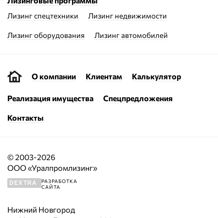
Лизинговые программы
Лизинг спецтехники
Лизинг недвижимости
Лизинг оборудования
Лизинг автомобилей
О компании
Клиентам
Калькулятор
Реализация имущества
Спецпредложения
Контакты
© 2003-2026
ООО «Уралпромлизинг»
РАЗРАБОТКА
DEXTRA
САЙТА
Нижний Новгород