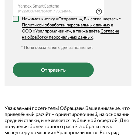
Нажимая кнопку «Отправить», Вы соглашаетесь с
Политикой обработки персональных данных
в
ООО «Уралпромлизинг», а также даёте
Согласие
на обработку персональных данных
.
* Поля обязательны для заполнения.
Уважаемый посетитель! Обращаем Ваше внимание, что
приведённый расчёт – ориентировочный, на основании
средней ставки, и не является публичной офертой. Для
получения более точного расчёта обратитесь к
менеджеру компании «Уралпромлизинг». Есть ряд