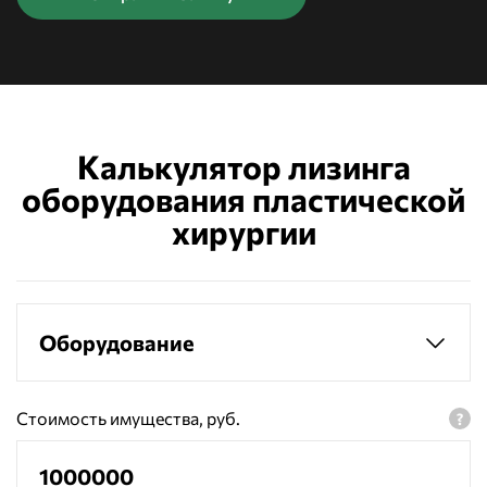
Калькулятор лизинга
оборудования пластической
хирургии
Оборудование
Стоимость имущества, руб.