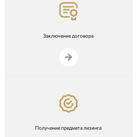
Заключение договора
Получение предмета лизинга