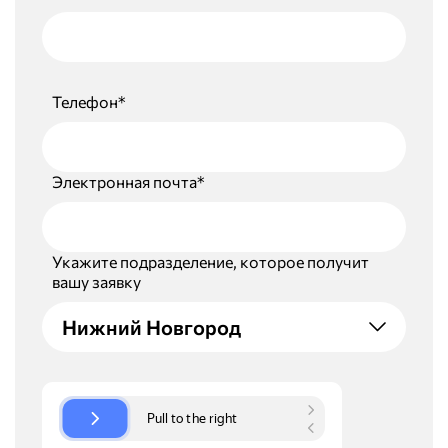
Телефон*
Электронная почта*
Укажите подразделение, которое получит
вашу заявку
Нижний Новгород