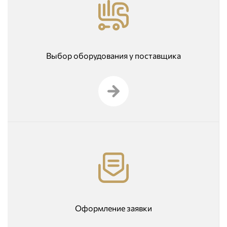
Выбор оборудования у поставщика
Оформление заявки