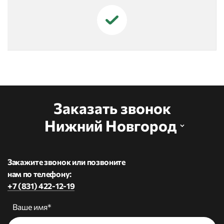
Заказать звонок
Нижний Новгород
Закажите звонок или позвоните
нам по телефону:
+7 (831) 422-12-19
Ваше имя*