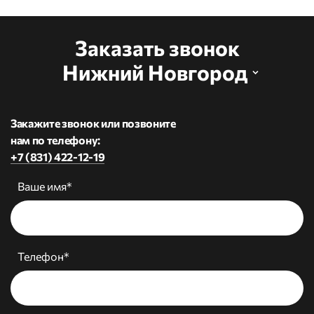
Заказать звонок
Нижний Новгород
Закажите звонок или позвоните
нам по телефону:
+7 (831) 422-12-19
Ваше имя*
Телефон*