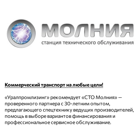
Коммерческий транспорт на любые цели!
«Уралпромлизинг» рекомендует «СТО Молния» —
проверенного партнера с 30-летним опытом,
предлагающего спецтехнику ведущих производителей,
помощь в выборе вариантов финансирования и
профессиональное сервисное обслуживание.