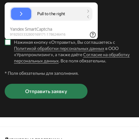
Нажимая кнопку «Отправить», Вы соглашаетесь с
Политикой обработки персональных данных
в ООО
«Уралпромлизинг», а также даёте
Согласие на обработку
персональных данных
. Все поля обязательны.
* Поля обязательны для заполнения.