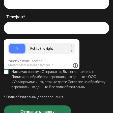
Телефон*
Нажимая кнопку «Отправить», Вы соглашаетесь с
Политикой обработки персональных данных
в ООО
«Уралпромлизинг», а также даёте
Согласие на обработку
персональных данных
. Все поля обязательны.
* Поля обязательны для заполнения.