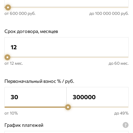
от 600 000 руб.
до 100 000 000 руб.
Срок договора, месяцев
от 12 мес.
до 60 мес.
Первоначальный взнос % / руб.
от 10%
до 49%
График платежей