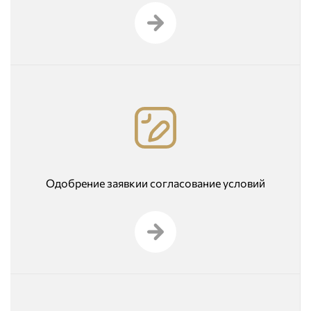
Одобрение заявкии согласование условий