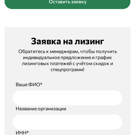
Оставить заявку
Заявка на лизинг
Обратитесь к менеджерам, чтобы получить
индивидуальное предложение и график
лизинговых платежей с учётом скидок и
спецпрограмм!
Ваше ФИО*
Название организации
ИНН*