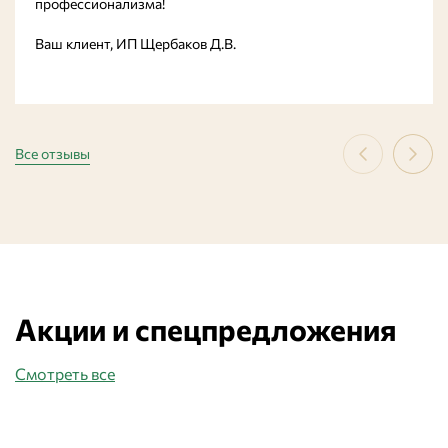
профессионализма!
Ваш клиент, ИП Щербаков Д.В.
Все отзывы
Акции и спецпредложения
Смотреть все