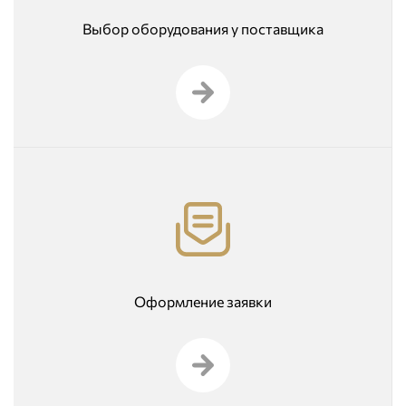
Выбор оборудования у поставщика
Оформление заявки