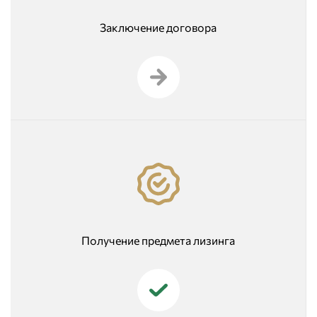
Заключение договора
Получение предмета лизинга