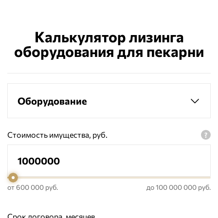
Калькулятор лизинга
оборудования для пекарни
Оборудование
Стоимость имущества, руб.
от 600 000 руб.
до 100 000 000 руб.
Срок договора, месяцев