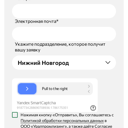
Электронная почта*
Укажите подразделение, которое получит
вашу заявку
Нижний Новгород
Нажимая кнопку «Отправить», Вы соглашаетесь с
Политикой обработки персональных данных
в
ООО «Уралпромлизинг», а также даёте
Согласие