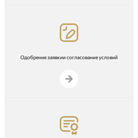
Одобрение заявкии согласование условий