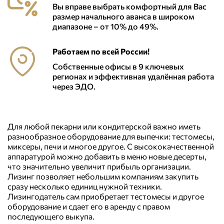
Вы вправе выбрать комфортный для Вас
размер начального аванса в широком
диапазоне – от 10% до 49%.
Работаем по всей России!
Собственные офисы в 9 ключевых
регионах и эффективная удалённая работа
через ЭДО.
Для любой пекарни или кондитерской важно иметь
разнообразное оборудование для выпечки: тестомесы,
миксеры, печи и многое другое. С высококачественной
аппаратурой можно добавить в меню новые десерты,
что значительно увеличит прибыль организации.
Лизинг позволяет небольшим компаниям закупить
сразу несколько единиц нужной техники.
Лизингодатель сам приобретает тестомесы и другое
оборудование и сдает его в аренду с правом
последующего выкупа.