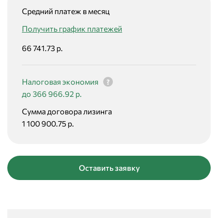
Средний платеж в месяц
Получить график платежей
66 741.73 р.
Налоговая экономия
до 366 966.92 р.
Сумма договора лизинга
1 100 900.75 р.
Оставить заявку