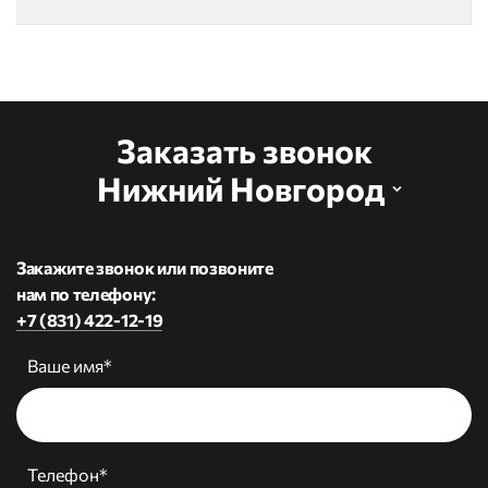
Заказать звонок
Нижний Новгород
Закажите звонок или позвоните
нам по телефону:
+7 (831) 422-12-19
Ваше имя*
Телефон*