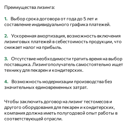
Преимущества лизинга:
Выбор срока договора от года до 5 лет и
составление индивидуального графика платежей.
Ускоренная амортизация, возможность включения
лизинговых платежей в себестоимость продукции, что
снижает налог на прибыль.
Отсутствие необходимости тратить время на выбор
поставщика. Лизингополучатель самостоятельно ищет
технику для пекарен и кондитерских.
Возможность модернизации производства без
значительных единовременных затрат.
Чтобы заключить договор на лизинг тестомесов и
другого оборудования для пекарен и кондитерских,
компания должна иметь полугодовой опыт работы в
соответствующей отрасли.