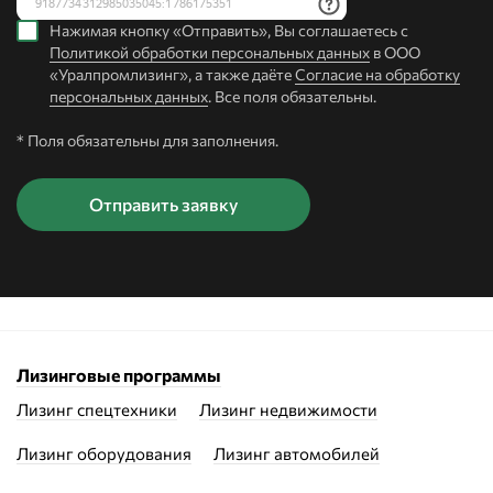
Нажимая кнопку «Отправить», Вы соглашаетесь с
Политикой обработки персональных данных
в ООО
«Уралпромлизинг», а также даёте
Согласие на обработку
персональных данных
. Все поля обязательны.
* Поля обязательны для заполнения.
Лизинговые программы
Лизинг спецтехники
Лизинг недвижимости
Лизинг оборудования
Лизинг автомобилей