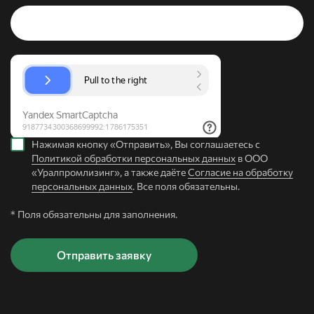
Нажимая кнопку «Отправить», Вы соглашаетесь с
Политикой обработки персональных данных
в ООО
«Уралпромлизинг», а также даёте
Согласие на обработку
персональных данных
. Все поля обязательны.
* Поля обязательны для заполнения.