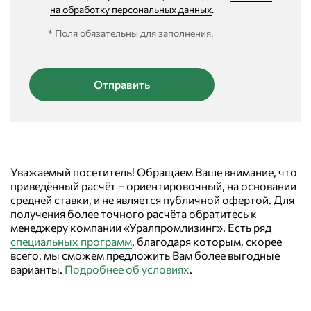
на обработку персональных данных
.
* Поля обязательны для заполнения.
Уважаемый посетитель! Обращаем Ваше внимание, что
приведённый расчёт – ориентировочный, на основании
средней ставки, и не является публичной офертой. Для
получения более точного расчёта обратитесь к
менеджеру компании «Уралпромлизинг». Есть ряд
специальных программ
, благодаря которым, скорее
всего, мы сможем предложить Вам более выгодные
варианты.
Подробнее об условиях
.