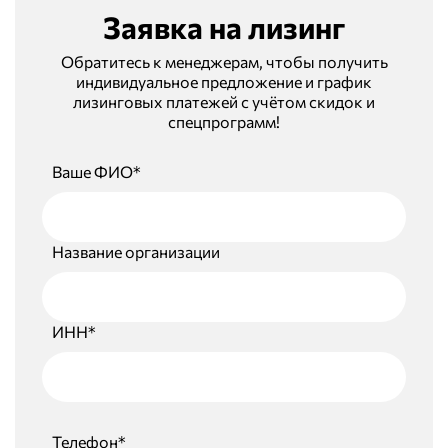
Заявка на лизинг
Обратитесь к менеджерам, чтобы получить
индивидуальное предложение и график
лизинговых платежей с учётом скидок и
спецпрограмм!
Ваше ФИО*
Название организации
ИНН*
Телефон*