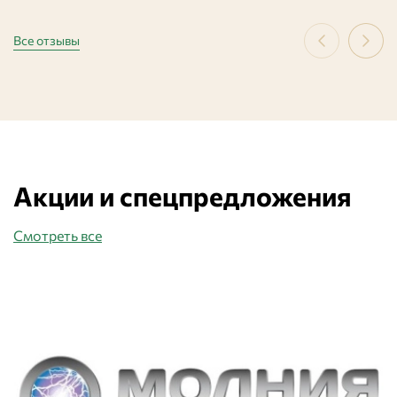
Все отзывы
Акции и спецпредложения
Смотреть все