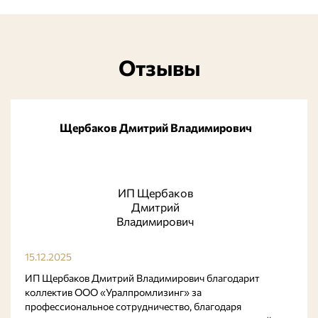
Отзывы
Щербаков Дмитрий Владимирович
ИП Щербаков
Дмитрий
Владимирович
15.12.2025
ИП Щербаков Дмитрий Владимирович благодарит
коллектив ООО «Уралпромлизинг» за
профессиональное сотрудничество, благодаря