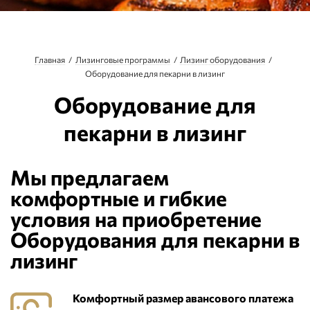
Главная
Лизинговые программы
Лизинг оборудования
Оборудование для пекарни в лизинг
Оборудование для
пекарни в лизинг
Мы предлагаем
комфортные и гибкие
условия на приобретение
Оборудования для пекарни в
лизинг
Комфортный размер авансового платежа