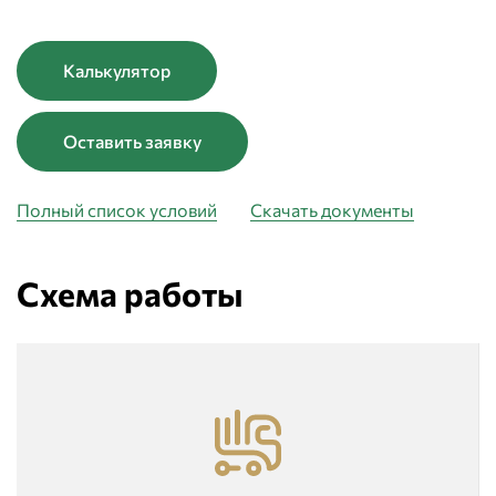
Калькулятор
Оставить заявку
Полный список условий
Скачать документы
Схема работы