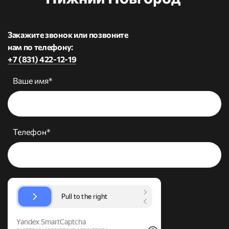
Закажите звонок или позвоните
нам по телефону:
+7 (831) 422-12-19
Ваше имя*
Телефон*