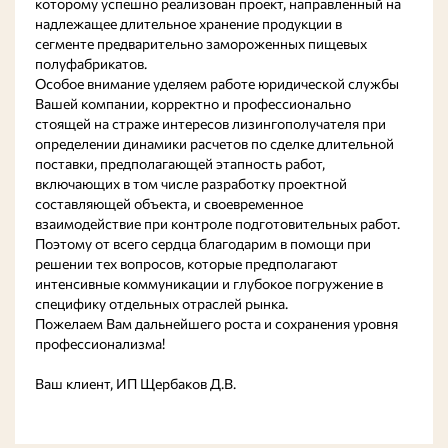
которому успешно реализован проект, направленный на
надлежащее длительное хранение продукции в
сегменте предварительно замороженных пищевых
полуфабрикатов.
Особое внимание уделяем работе юридической службы
Вашей компании, корректно и профессионально
стоящей на страже интересов лизингополучателя при
определении динамики расчетов по сделке длительной
поставки, предполагающей этапность работ,
включающих в том числе разработку проектной
составляющей объекта, и своевременное
взаимодействие при контроле подготовительных работ.
Поэтому от всего сердца благодарим в помощи при
решении тех вопросов, которые предполагают
интенсивные коммуникации и глубокое погружение в
специфику отдельных отраслей рынка.
Пожелаем Вам дальнейшего роста и сохранения уровня
профессионализма!
Ваш клиент, ИП Щербаков Д.В.