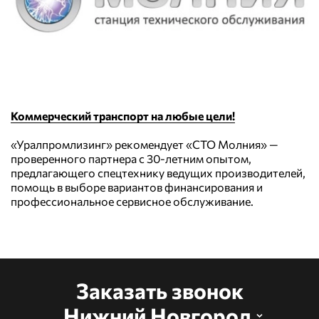
Коммерческий транспорт на любые цели!
«Уралпромлизинг» рекомендует «СТО Молния» —
проверенного партнера с 30-летним опытом,
предлагающего спецтехнику ведущих производителей,
помощь в выборе вариантов финансирования и
профессиональное сервисное обслуживание.
Заказать звонок
Нижний Новгород