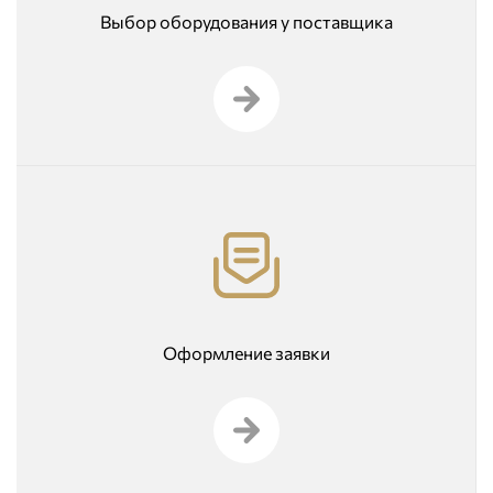
Выбор оборудования у поставщика
Оформление заявки