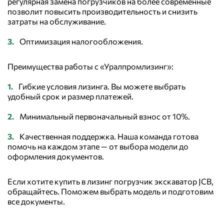
регулярная замена погрузчиков на более современные
позволит повысить производительность и снизить
затраты на обслуживание.
Оптимизация налогообложения.
Преимущества работы с «Уралпромлизинг»:
Гибкие условия лизинга. Вы можете выбрать
удобный срок и размер платежей.
Минимальный первоначальный взнос от 10%.
Качественная поддержка. Наша команда готова
помочь на каждом этапе — от выбора модели до
оформления документов.
Если хотите купить в лизинг погрузчик экскаватор JCB,
обращайтесь. Поможем выбрать модель и подготовим
все документы.