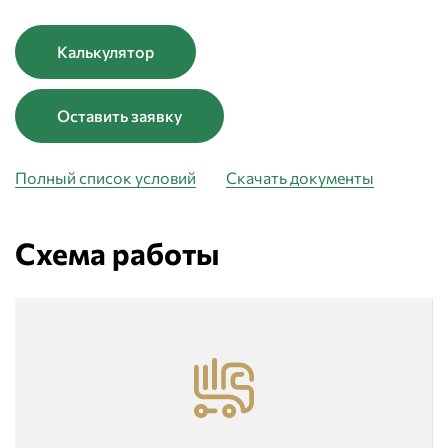
Калькулятор
Оставить заявку
Полный список условий
Скачать документы
Схема работы