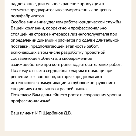
надлежащее длительное хранение продукции в
сегменте предварительно замороженных пищевых
полуфабрикатов.
Особое внимание уделяем работе юридической службы
Вашей компании, корректно и профессионально
стоящей на страже интересов лизингополучателя при
определении динамики расчетов по сделке длительной
поставки, предполагающей этапность работ,
включающих в том числе разработку проектной
составляющей объекта, и своевременное
взаимодействие при контроле подготовительных работ.
Поэтому от всего сердца благодарим в помощи при
решении тех вопросов, которые предполагают
интенсивные коммуникации и глубокое погружение в
специфику отдельных отраслей рынка.
Пожелаем Вам дальнейшего роста и сохранения уровня
профессионализма!
Ваш клиент, ИП Щербаков Д.В.