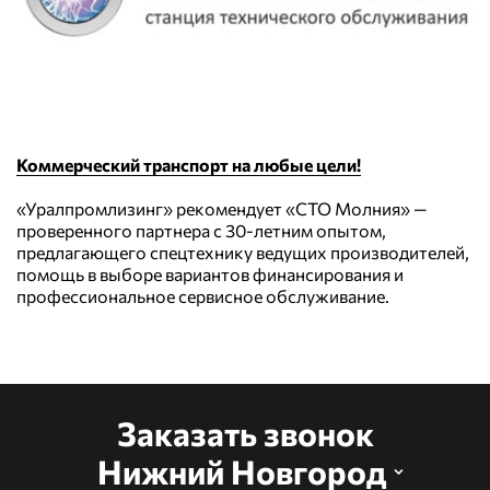
Коммерческий транспорт на любые цели!
«Уралпромлизинг» рекомендует «СТО Молния» —
проверенного партнера с 30-летним опытом,
предлагающего спецтехнику ведущих производителей,
помощь в выборе вариантов финансирования и
профессиональное сервисное обслуживание.
Заказать звонок
Нижний Новгород