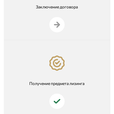
Заключение договора
Получение предмета лизинга