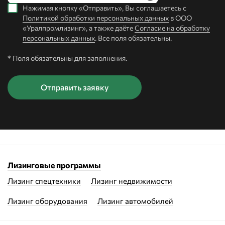
Нажимая кнопку «Отправить», Вы соглашаетесь с
Политикой обработки персональных данных
в ООО
«Уралпромлизинг», а также даёте
Согласие на обработку
персональных данных
. Все поля обязательны.
* Поля обязательны для заполнения.
Лизинговые программы
Лизинг спецтехники
Лизинг недвижимости
Лизинг оборудования
Лизинг автомобилей