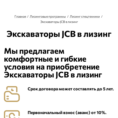
Главная
Лизинговые программы
Лизинг спецтехники
Экскаваторы JCB в лизинг
Экскаваторы JCB в лизинг
Мы предлагаем
комфортные и гибкие
условия на приобретение
Экскаваторы JCB в лизинг
Срок договора может составлять до 5 лет.
Первоначальный взнос (аванс) от 10%.