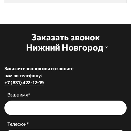
Заказать звонок
Нижний Новгород
Закажите звонок или позвоните
нам по телефону:
+7 (831) 422-12-19
Ваше имя*
Телефон*