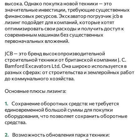
высока. Однако покупка новой техники — это
значительные инвестиции, требующие существенных
финансовых ресурсов. Экскаватор погрузчик jcb в
лизинг подойдет для компаний, которые хотят
оптимизировать свои расходы и получить доступ к
современным машинам без существенных
первоначальных вложений.
JCB — это бренд высокопроизводительной
строительной техники от британской компании J. C.
Bamford Excavators Ltd. Она широко используется в
разных сферах: от строительства и землеройных работ
до коммунального хозяйства.
Основные плюсы лизинга:
Сохранение оборотных средств: не требуется
единовременной большой суммы для покупки
оборудования, что позволяет сохранить оборотные
средства.
Возможность обновления парка техники: