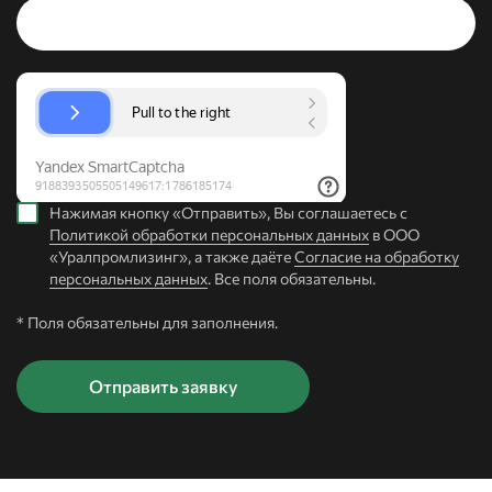
Нажимая кнопку «Отправить», Вы соглашаетесь с
Политикой обработки персональных данных
в ООО
«Уралпромлизинг», а также даёте
Согласие на обработку
персональных данных
. Все поля обязательны.
* Поля обязательны для заполнения.