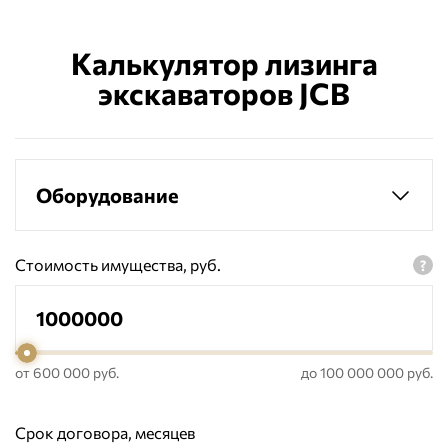
Калькулятор лизинга
экскаваторов JCB
Оборудование
Стоимость имущества, руб.
от 600 000 руб.
до 100 000 000 руб.
Срок договора, месяцев