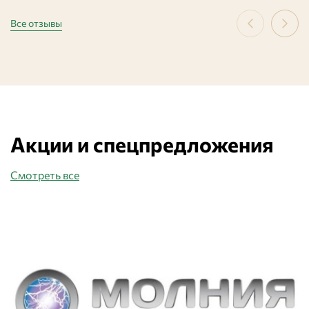
Все отзывы
Акции и спецпредложения
Смотреть все