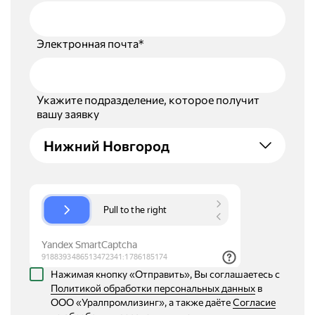
Электронная почта*
Укажите подразделение, которое получит
вашу заявку
Нижний Новгород
Нажимая кнопку «Отправить», Вы соглашаетесь с
Политикой обработки персональных данных
в
ООО «Уралпромлизинг», а также даёте
Согласие