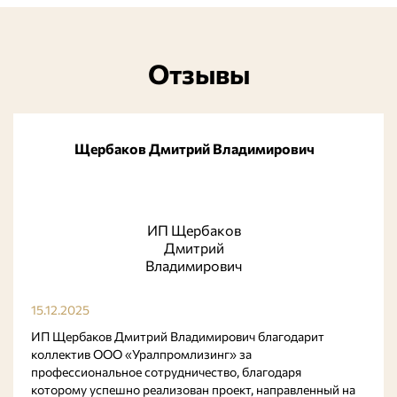
Отзывы
Щербаков Дмитрий Владимирович
ИП Щербаков
Дмитрий
Владимирович
15.12.2025
ИП Щербаков Дмитрий Владимирович благодарит
коллектив ООО «Уралпромлизинг» за
профессиональное сотрудничество, благодаря
которому успешно реализован проект, направленный на