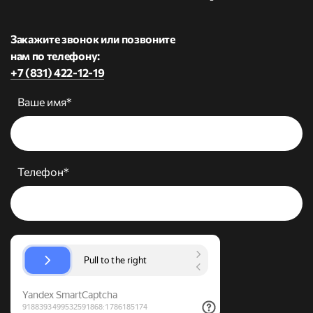
Закажите звонок или позвоните
нам по телефону:
+7 (831) 422-12-19
Ваше имя*
Телефон*