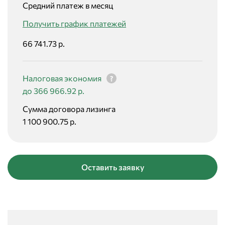
Средний платеж в месяц
Получить график платежей
66 741.73 р.
Налоговая экономия
до 366 966.92 р.
Сумма договора лизинга
1 100 900.75 р.
Оставить заявку