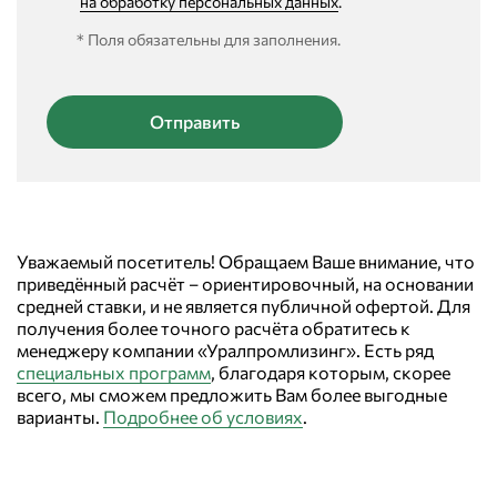
на обработку персональных данных
.
* Поля обязательны для заполнения.
Уважаемый посетитель! Обращаем Ваше внимание, что
приведённый расчёт – ориентировочный, на основании
средней ставки, и не является публичной офертой. Для
получения более точного расчёта обратитесь к
менеджеру компании «Уралпромлизинг». Есть ряд
специальных программ
, благодаря которым, скорее
всего, мы сможем предложить Вам более выгодные
варианты.
Подробнее об условиях
.