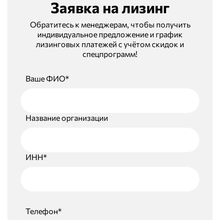
Заявка на лизинг
Обратитесь к менеджерам, чтобы получить
индивидуальное предложение и график
лизинговых платежей с учётом скидок и
спецпрограмм!
Ваше ФИО*
Название организации
ИНН*
Телефон*