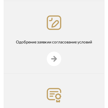
Одобрение заявкии согласование условий