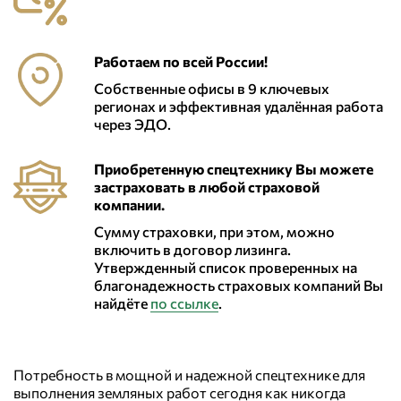
Работаем по всей России!
Собственные офисы в 9 ключевых
регионах и эффективная удалённая работа
через ЭДО.
Приобретенную спецтехнику Вы можете
застраховать в любой страховой
компании.
Сумму страховки, при этом, можно
включить в договор лизинга.
Утвержденный список проверенных на
благонадежность страховых компаний Вы
найдёте
по ссылке
.
Потребность в мощной и надежной спецтехнике для
выполнения земляных работ сегодня как никогда